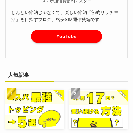
スマホ通信費節約マスター
しんどい節約じゃなくて、楽しい節約「節約リッチ生
活」を目指すブログ、格安SIM通信費編です
YouTube
人気記事