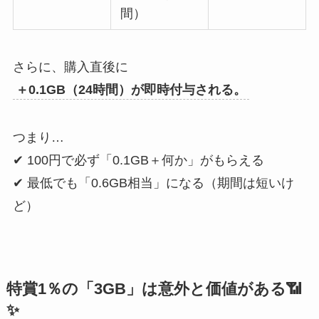
間）
さらに、購入直後に
＋0.1GB（24時間）が即時付与される。
つまり…
✔ 100円で必ず「0.1GB＋何か」がもらえる
✔ 最低でも「0.6GB相当」になる（期間は短いけ
ど）
特賞1％の「3GB」は意外と価値がある📶
✨