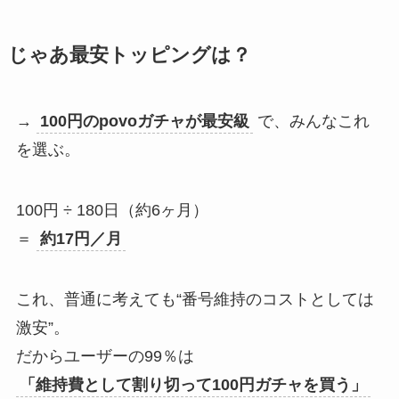
じゃあ最安トッピングは？
→
100円のpovoガチャが最安級
で、みんなこれ
を選ぶ。
100円 ÷ 180日（約6ヶ月）
＝
約17円／月
これ、普通に考えても“番号維持のコストとしては
激安”。
だからユーザーの99％は
「維持費として割り切って100円ガチャを買う」