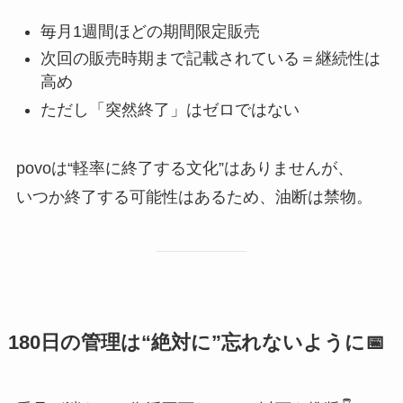
毎月1週間ほどの期間限定販売
次回の販売時期まで記載されている＝継続性は
高め
ただし「突然終了」はゼロではない
povoは“軽率に終了する文化”はありませんが、
いつか終了する可能性はあるため、油断は禁物。
180日の管理は“絶対に”忘れないように📅