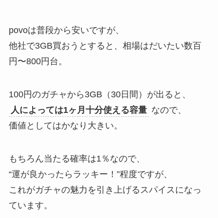
povoは普段から安いですが、
他社で3GB買おうとすると、相場はだいたい数百
円〜800円台。
100円のガチャから3GB（30日間）が出ると、
人によっては1ヶ月十分使える容量
なので、
価値としてはかなり大きい。
もちろん当たる確率は1％なので、
“運が良かったらラッキー！”程度ですが、
これがガチャの魅力を引き上げるスパイスになっ
ています。