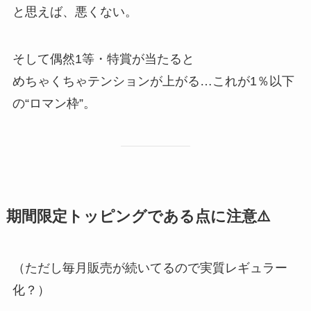
と思えば、悪くない。
そして偶然1等・特賞が当たると
めちゃくちゃテンションが上がる…これが1％以下
の“ロマン枠”。
期間限定トッピングである点に注意⚠️
（ただし毎月販売が続いてるので実質レギュラー
化？）