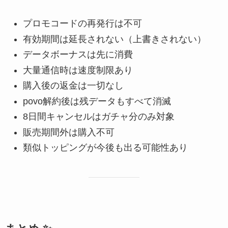
プロモコードの再発行は不可
有効期間は延長されない（上書きされない）
データボーナスは先に消費
大量通信時は速度制限あり
購入後の返金は一切なし
povo解約後は残データもすべて消滅
8日間キャンセルはガチャ分のみ対象
販売期間外は購入不可
類似トッピングが今後も出る可能性あり