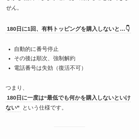
せん
。
180日に1回、有料トッピングを購入しないと…👇
自動的に番号停止
その後は順次、強制解約
電話番号は失効（復活不可）
つまり、
180日に一度は“最低でも何かを購入しないといけ
ない”
という仕様です。