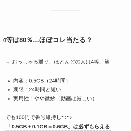
4等は80％…ほぼコレ当たる？
→ おっしゃる通り、ほとんどの人は4等。笑
内容：0.5GB（24時間）
期限：24時間と短い
実用性：やや微妙（動画は厳しい）
でも100円で番号維持しつつ
「0.5GB＋0.1GB＝0.6GB」は必ずもらえる