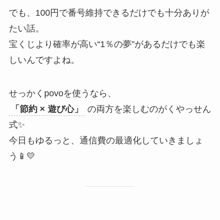
でも、100円で番号維持できるだけでも十分ありが
たい話。
宝くじより確率が高い“1％の夢”があるだけでも楽
しいんですよね。
せっかくpovoを使うなら、
「節約 × 遊び心」
の両方を楽しむのがくやっせん
式✨
今日もゆるっと、通信費の最適化していきましょ
う📱💛