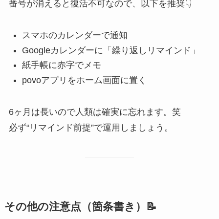
番号が消えると復活不可なので、以下を推奨👇
スマホのカレンダーで通知
Googleカレンダーに「繰り返しリマインド」
紙手帳に赤字でメモ
povoアプリをホーム画面に置く
6ヶ月は長いので人類は確実に忘れます。笑
必ず“リマインド前提”で運用しましょう。
その他の注意点（箇条書き）📝