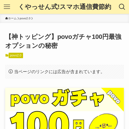
くやっせん式!スマホ通信費節約
ホーム
povo2.0
【神トッピング】povoガチャ100円最強
オプションの秘密
povo2.0
当ページのリンクには広告が含まれています。