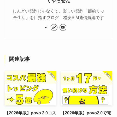
くやっせん
しんどい節約じゃなくて、楽しい節約「節約リッ
チ生活」を目指すブログ、格安SIM通信費編です
関連記事
【2026年版】povo 2.0コス
【2026年版】povo2.0で電