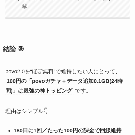
😄
結論 🎯
povo2.0を“ほぼ無料”で維持したい人にとって、
100円の「povoガチャ＋データ追加0.1GB(24時
間)」は最強の神トッピング
です。
理由はシンプル👇
180日に1回／たった100円の課金で回線維持