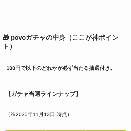
🎁 povoガチャの中身（ここが神ポイン
ト）
100円で以下のどれかが必ず当たる抽選付き。
【ガチャ当選ラインナップ】
（※2025年11月13日 時点）