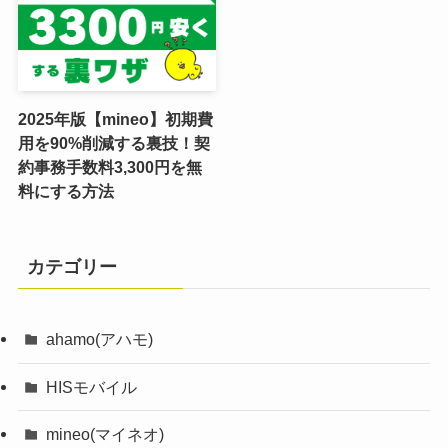
2025年版【mineo】初期費
用を90%削減する裏技！契
約事務手数料3,300円を無
料にする方法
カテゴリー
ahamo(アハモ)
HISモバイル
mineo(マイネオ)