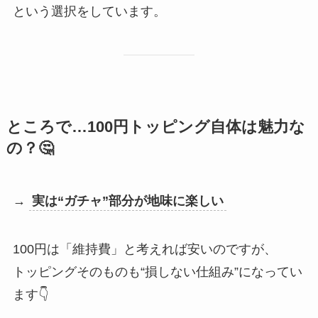
という選択をしています。
ところで…100円トッピング自体は魅力な
の？🤔
→
実は“ガチャ”部分が地味に楽しい
100円は「維持費」と考えれば安いのですが、
トッピングそのものも“損しない仕組み”になってい
ます👇