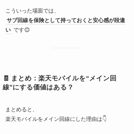
こういった場面では、
サブ回線を保険として持っておくと安心感が段違
い
です😊
🧾 まとめ：楽天モバイルを“メイン回
線”にする価値はある？
まとめると、
楽天モバイルをメイン回線にした理由は👇