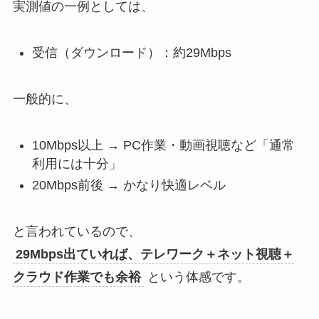
実測値の一例としては、
受信（ダウンロード）：約29Mbps
一般的に、
10Mbps以上 → PC作業・動画視聴など「通常
利用には十分」
20Mbps前後 → かなり快適レベル
と言われているので、
29Mbps出ていれば、テレワーク＋ネット視聴＋
クラウド作業でも余裕
という体感です。