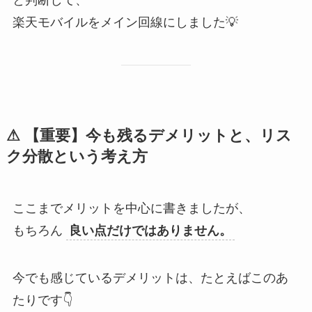
楽天モバイルをメイン回線にしました💡
⚠ 【重要】今も残るデメリットと、リス
ク分散という考え方
ここまでメリットを中心に書きましたが、
もちろん
良い点だけではありません。
今でも感じているデメリットは、たとえばこのあ
たりです👇