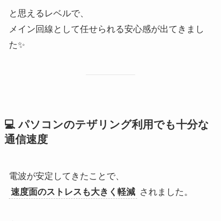
と思えるレベルで、
メイン回線として任せられる安心感が出てきまし
た✨
💻 パソコンのテザリング利用でも十分な
通信速度
電波が安定してきたことで、
速度面のストレスも大きく軽減
されました。