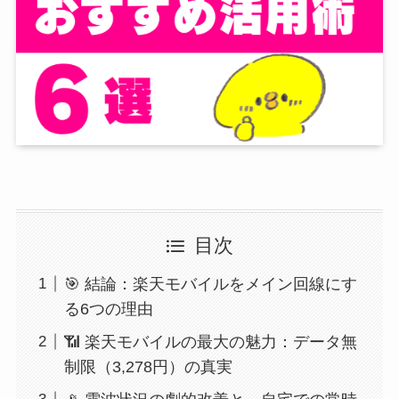
目次
🎯 結論：楽天モバイルをメイン回線にす
る6つの理由
📶 楽天モバイルの最大の魅力：データ無
制限（3,278円）の真実