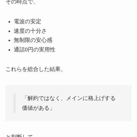
その時点で、
電波の安定
速度の十分さ
無制限の安心感
通話0円の実用性
これらを総合した結果、
「解約ではなく、メインに格上げする
価値がある」
と判断して、