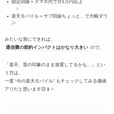
固定回線＋スマホ代で月1万円以上
↓
楽天モバイル＋サブ回線ちょっと、で大幅ダウ
ン
みたいな形にできれば、
通信費の節約インパクトはかなり大きい
ので、
「楽天、昔の印象のまま放置してるかも…」とい
う方は、
一度 “今の楽天モバイル” もチェックしてみる価値
アリだと思います😊📱✨