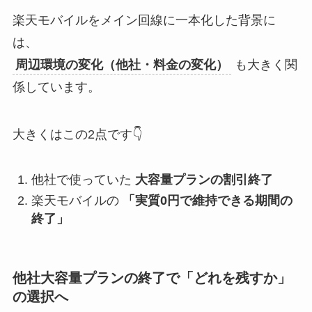
楽天モバイルをメイン回線に一本化した背景に
は、
周辺環境の変化（他社・料金の変化）
も大きく関
係しています。
大きくはこの2点です👇
他社で使っていた
大容量プランの割引終了
楽天モバイルの
「実質0円で維持できる期間の
終了」
他社大容量プランの終了で「どれを残すか」
の選択へ