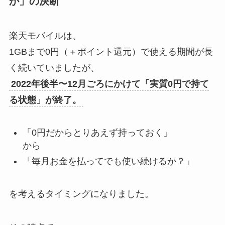
か」の決断
楽天モバイルは、
1GBまで0円（＋ポイント還元）で使える期間が長
く続いていましたが、
2022年後半〜12月ごろにかけて「実質0円で持て
る状態」が終了。
「0円だからとりあえず持っておく」
から
「毎月お金を払ってでも使い続けるか？」
を考えるタイミングになりました。