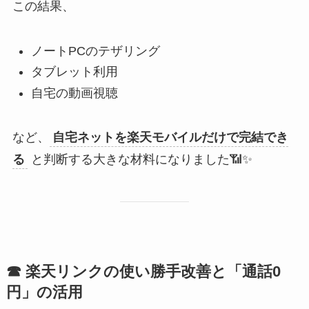
この結果、
ノートPCのテザリング
タブレット利用
自宅の動画視聴
など、
自宅ネットを楽天モバイルだけで完結でき
る
と判断する大きな材料になりました📶✨
☎ 楽天リンクの使い勝手改善と「通話0
円」の活用