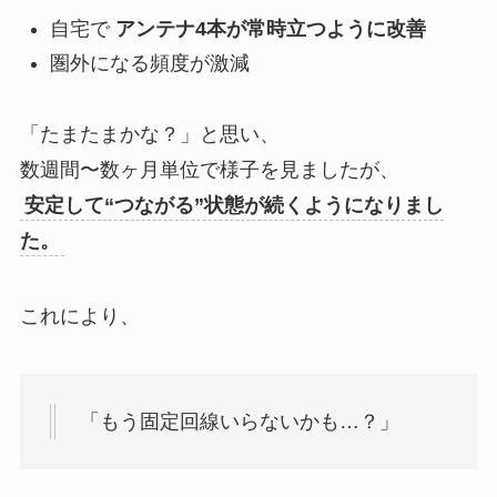
自宅で
アンテナ4本が常時立つように改善
圏外になる頻度が激減
「たまたまかな？」と思い、
数週間〜数ヶ月単位で様子を見ましたが、
安定して“つながる”状態が続くようになりまし
た。
これにより、
「もう固定回線いらないかも…？」