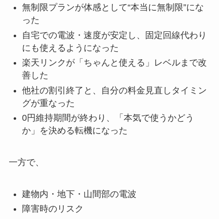
無制限プランが体感として“本当に無制限”にな
った
自宅での電波・速度が安定し、固定回線代わり
にも使えるようになった
楽天リンクが「ちゃんと使える」レベルまで改
善した
他社の割引終了と、自分の料金見直しタイミン
グが重なった
0円維持期間が終わり、「本気で使うかどう
か」を決める転機になった
一方で、
建物内・地下・山間部の電波
障害時のリスク