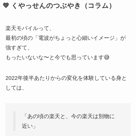
💚 くやっせんのつぶやき（コラム）
楽天モバイルって、
最初の頃の「電波がちょっと心細いイメージ」が
強すぎて、
もったいないな〜と今でも思っています😅
2022年後半あたりからの変化を体験している身と
しては、
「あの頃の楽天と、今の楽天は別物に
近い」