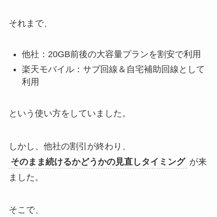
それまで、
他社：20GB前後の大容量プランを割安で利用
楽天モバイル：サブ回線＆自宅補助回線として
利用
という使い方をしていました。
しかし、他社の割引が終わり、
そのまま続けるかどうかの見直しタイミング
が来
ました。
そこで、