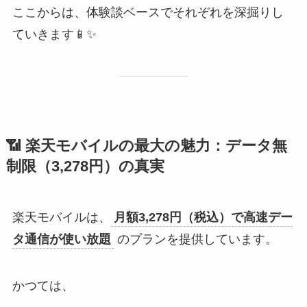
ここからは、体験談ベースでそれぞれを深掘りし
ていきます📱✨
📶 楽天モバイルの最大の魅力：データ無
制限（3,278円）の真実
楽天モバイルは、
月額3,278円（税込）で高速デー
タ通信が使い放題
のプランを提供しています。
かつては、