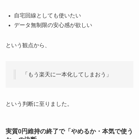
自宅回線としても使いたい
データ無制限の安心感が欲しい
という観点から、
「もう楽天に一本化してしまおう」
という判断に至りました。
実質0円維持の終了で「やめるか・本気で使う