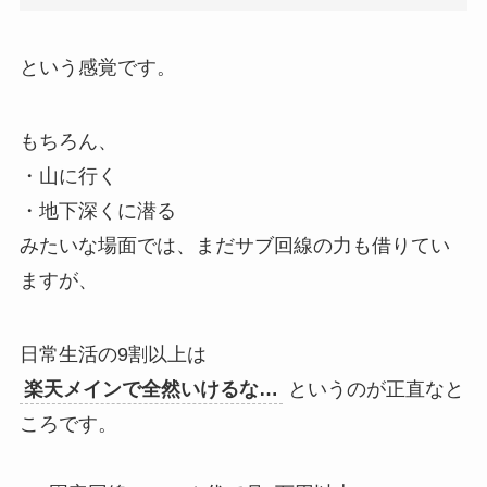
という感覚です。
もちろん、
・山に行く
・地下深くに潜る
みたいな場面では、まだサブ回線の力も借りてい
ますが、
日常生活の9割以上は
楽天メインで全然いけるな…
というのが正直なと
ころです。