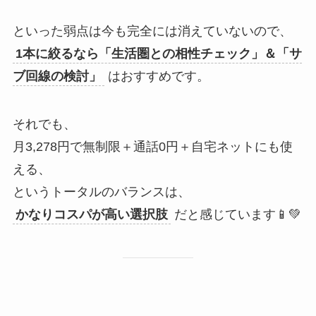
といった弱点は今も完全には消えていないので、
1本に絞るなら「生活圏との相性チェック」＆「サ
ブ回線の検討」
はおすすめです。
それでも、
月3,278円で無制限＋通話0円＋自宅ネットにも使
える、
というトータルのバランスは、
かなりコスパが高い選択肢
だと感じています📱💚