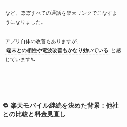
など、ほぼすべての通話を楽天リンクでこなすよ
うになりました。
アプリ自体の改善もありますが、
端末との相性や電波改善もかなり効いている
と感
じています📞
🔁 楽天モバイル継続を決めた背景：他社
との比較と料金見直し