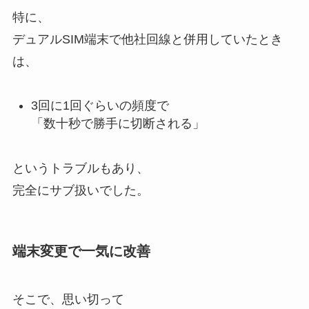
特に、
デュアルSIM端末で他社回線と併用していたとき
は、
3回に1回ぐらいの頻度で
「数十秒で勝手に切断される」
というトラブルもあり、
完全にサブ扱いでした。
端末変更で一気に改善
そこで、思い切って