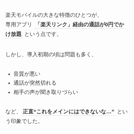
楽天モバイルの大きな特徴のひとつが、
専用アプリ
「楽天リンク」経由の通話が0円でか
け放題
という点です。
しかし、導入初期の頃は問題も多く、
音質が悪い
通話が突然切れる
相手の声が聞き取りづらい
など、
正直“これをメインにはできないな…”
とい
う印象でした。