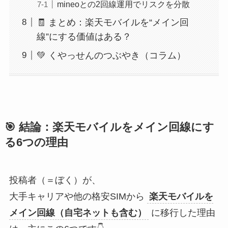
mineoとの2回線運用でリスクを分散
🧾 まとめ：楽天モバイルを“メイン回
線”にする価値はある？
💚 くやっせんのつぶやき（コラム）
🎯 結論：楽天モバイルをメイン回線にす
る6つの理由
投稿者（＝ぼく）が、
大手キャリアや他の格安SIMから
楽天モバイルを
メイン回線（自宅ネットも含む）
に移行した理由