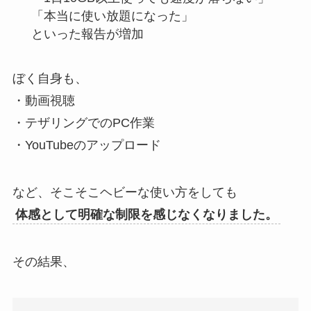
「本当に使い放題になった」
といった報告が増加
ぼく自身も、
・動画視聴
・テザリングでのPC作業
・YouTubeのアップロード
など、そこそこヘビーな使い方をしても
体感として明確な制限を感じなくなりました。
その結果、