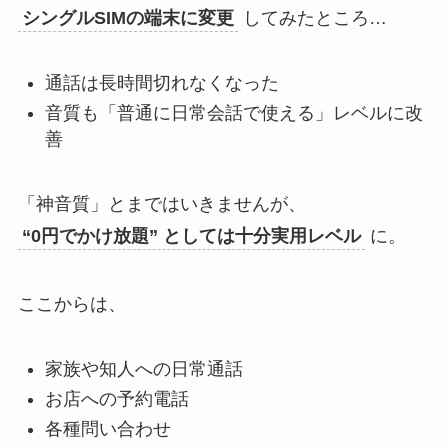
シングルSIMの端末に変更
してみたところ…
通話は長時間切れなくなった
音質も「普通に日常会話で使える」レベルに改
善
「神音質」とまではいきませんが、
“0円でかけ放題” としては十分実用レベル
に。
ここからは、
家族や知人への日常通話
お店への予約電話
各種問い合わせ