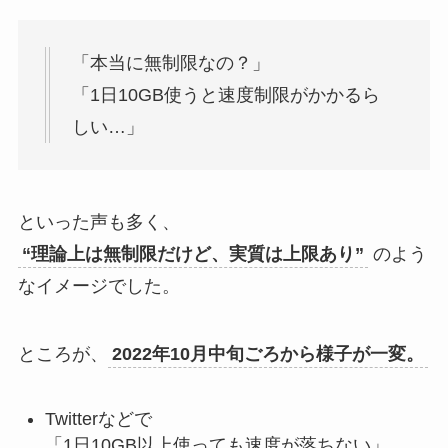
「本当に無制限なの？」
「1日10GB使うと速度制限がかかるら
しい…」
といった声も多く、
“理論上は無制限だけど、実質は上限あり”
のよう
なイメージでした。
ところが、
2022年10月中旬ごろから様子が一変。
Twitterなどで
「1日10GB以上使っても速度が落ちない」