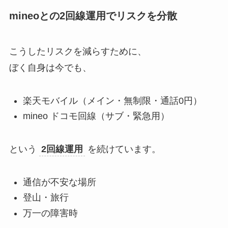
mineoとの2回線運用でリスクを分散
こうしたリスクを減らすために、
ぼく自身は今でも、
楽天モバイル（メイン・無制限・通話0円）
mineo ドコモ回線（サブ・緊急用）
という
2回線運用
を続けています。
通信が不安な場所
登山・旅行
万一の障害時