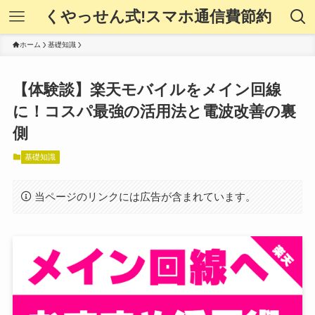
くやっせん式!スマホ通信費節約
ホーム
基礎知識
【体験談】楽天モバイルをメイン回線
に！コスパ最強の活用法と電波改善の裏
側
基礎知識
当ページのリンクには広告が含まれています。