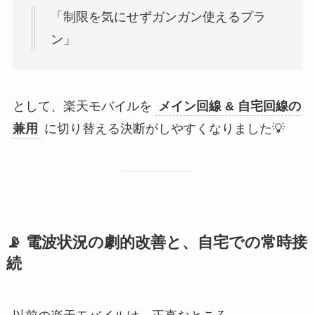
「制限を気にせずガンガン使えるプラ
ン」
として、楽天モバイルを
メイン回線 & 自宅回線の
兼用
に切り替える決断がしやすくなりました💡
📡 電波状況の劇的改善と、自宅での常時接
続