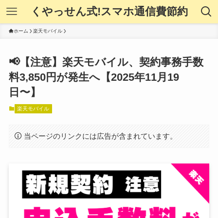
くやっせん式!スマホ通信費節約
ホーム
楽天モバイル
📢【注意】楽天モバイル、契約事務手数
料3,850円が発生へ【2025年11月19
日〜】
楽天モバイル
当ページのリンクには広告が含まれています。