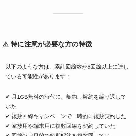
⚠️ 特に注意が必要な方の特徴
以下のような方は、累計回線数が5回線以上に達し
ている可能性があります：
✔ 月1GB無料の時代に、契約→解約を繰り返して
いた
✔ 複数回線キャンペーンで一時的に複数契約した
✔ 家族用や端末用に複数回線を契約していた
✔ 回線特典目的で短期解約を複数回してい