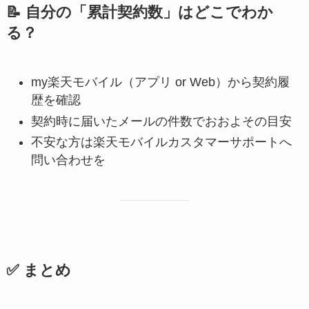
📝 自分の「累計契約数」はどこでわか
る？
my楽天モバイル（アプリ or Web）から契約履
歴を確認
契約時に届いたメールの件数でおおよその目安
不安な方は楽天モバイルカスタマーサポートへ
問い合わせを
✅ まとめ