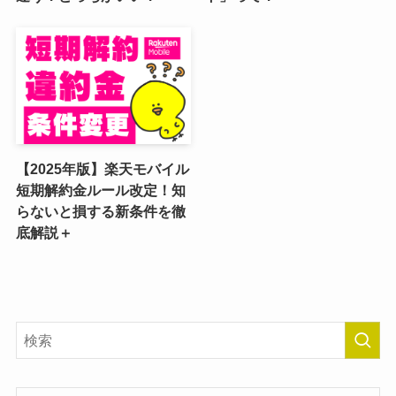
【2025年版】楽天モバイル
短期解約金ルール改定！知
らないと損する新条件を徹
底解説＋