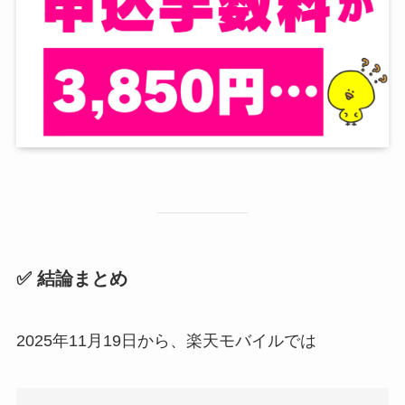
✅ 結論まとめ
2025年11月19日から、楽天モバイルでは