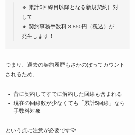
🔹 累計5回線目以降となる新規契約に対
して
🔸 契約事務手数料 3,850円（税込）が
発生します！
つまり、過去の契約履歴もさかのぼってカウント
されるため、
昔に契約してすでに解約した回線も含まれる
現在の回線数が少なくても「累計5回線」なら
手数料対象
という点に注意が必要です💡