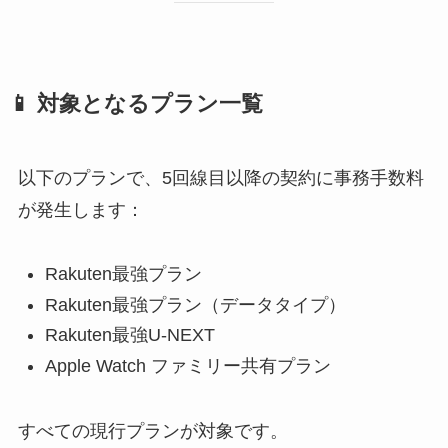
📱 対象となるプラン一覧
以下のプランで、5回線目以降の契約に事務手数料
が発生します：
Rakuten最強プラン
Rakuten最強プラン（データタイプ）
Rakuten最強U-NEXT
Apple Watch ファミリー共有プラン
すべての現行プランが対象です。