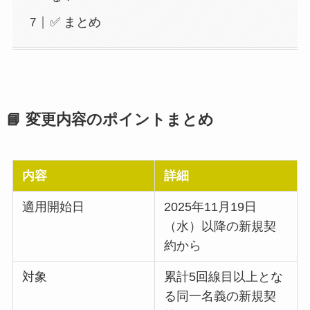
✅ まとめ
📘 変更内容のポイントまとめ
内容
詳細
適用開始日
2025年11月19日
（水）以降の新規契
約から
対象
累計5回線目以上とな
る同一名義の新規契