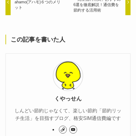
ahamo(アハモ)６つのメリ
6選を徹底解説！通信費を
ット
節約する活用術
この記事を書いた人
くやっせん
しんどい節約じゃなくて、楽しい節約「節約リッ
チ生活」を目指すブログ、格安SIM通信費編です