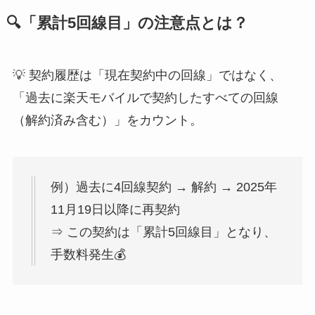
🔍「累計5回線目」の注意点とは？
💡 契約履歴は「現在契約中の回線」ではなく、
「過去に楽天モバイルで契約したすべての回線
（解約済み含む）」をカウント。
例）過去に4回線契約 → 解約 → 2025年
11月19日以降に再契約
⇒ この契約は「累計5回線目」となり、
手数料発生💰