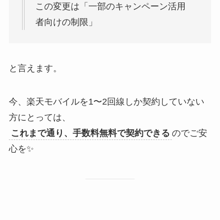
この変更は「一部のキャンペーン活用
者向けの制限」
と言えます。
今、楽天モバイルを1〜2回線しか契約していない
方にとっては、
これまで通り、手数料無料で契約できる
のでご安
心を✨