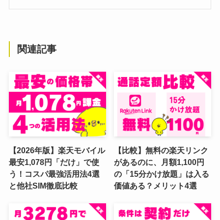
関連記事
【2026年版】楽天モバイル
【比較】無料の楽天リンク
最安1,078円「だけ」で使
があるのに、月額1,100円
う！コスパ最強活用法4選
の「15分かけ放題」は入る
と他社SIM徹底比較
価値ある？メリット4選