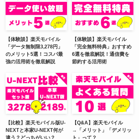
【体験談】楽天モバイル
【体験談】楽天モバイル
「データ無制限3,278円」
「完全無料特典」おすすめ
のメリット5選！コスパ最
6選を徹底解説！通信費を
強の活用術を徹底解説
節約する活用術
【比較】楽天モバイル版U-
【Q&A】楽天モバイル
NEXTと本家U-NEXT何が
→「メリット」「デメリッ
違う？どっちがいい？
ト」って？