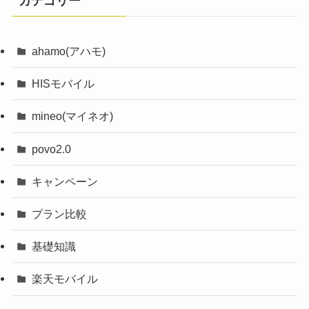
カテゴリー
ahamo(アハモ)
HISモバイル
mineo(マイネオ)
povo2.0
キャンペーン
プラン比較
基礎知識
楽天モバイル