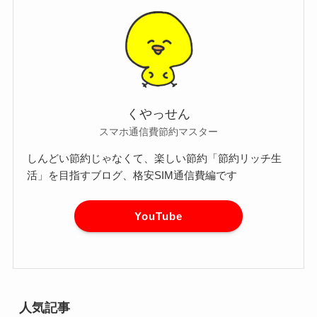
くやっせん
スマホ通信費節約マスター
しんどい節約じゃなくて、楽しい節約「節約リッチ生
活」を目指すブログ、格安SIM通信費編です
YouTube
人気記事