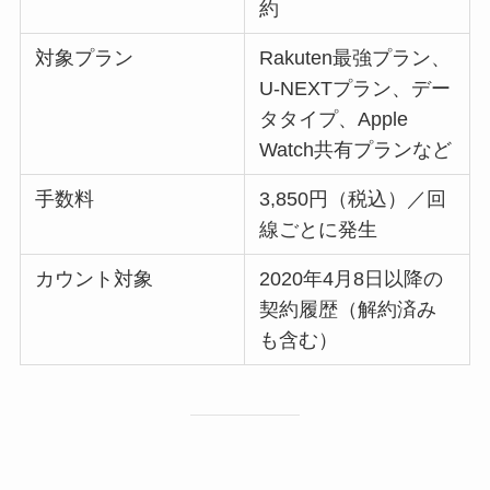
約
対象プラン
Rakuten最強プラン、
U-NEXTプラン、デー
タタイプ、Apple
Watch共有プランなど
手数料
3,850円（税込）／回
線ごとに発生
カウント対象
2020年4月8日以降の
契約履歴（解約済み
も含む）